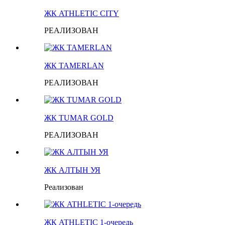
ЖК ATHLETIC CITY
РЕАЛИЗОВАН
ЖК TAMERLAN
РЕАЛИЗОВАН
ЖК TUMAR GOLD
РЕАЛИЗОВАН
ЖК АЛТЫН УЯ
Реализован
ЖК ATHLETIC 1-очередь