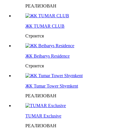
РЕАЛИЗОВАН
ЖК TUMAR CLUB
Строится
ЖК Beibarys Residence
Строится
ЖК Tumar Tower Shymkent
РЕАЛИЗОВАН
TUMAR Exclusive
РЕАЛИЗОВАН