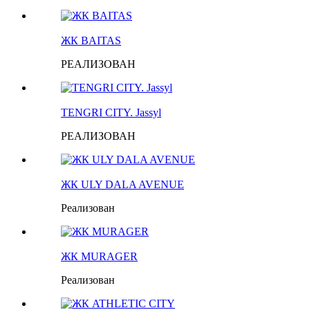
ЖК BAITAS
РЕАЛИЗОВАН
TENGRI CITY. Jassyl
РЕАЛИЗОВАН
ЖК ULY DALA AVENUE
Реализован
ЖК MURAGER
Реализован