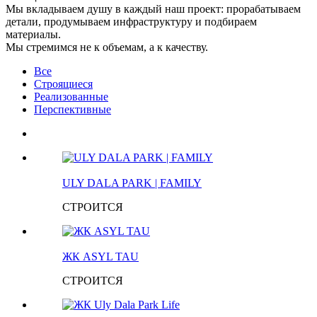
Мы вкладываем душу в каждый наш проект: прорабатываем
детали, продумываем инфраструктуру и подбираем
материалы.
Мы стремимся не к объемам, а к качеству.
Все
Строящиеся
Реализованные
Перспективные
ULY DALA PARK | FAMILY
СТРОИТСЯ
ЖК ASYL TAU
СТРОИТСЯ