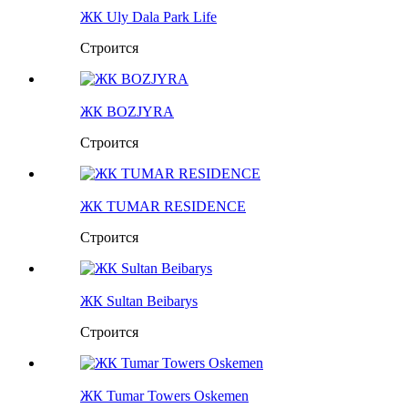
ЖК Uly Dala Park Life
Строится
ЖК BOZJYRA
Строится
ЖК TUMAR RESIDENCE
Строится
ЖК Sultan Beibarys
Строится
ЖК Tumar Towers Oskemen